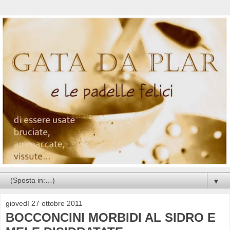
▼
giovedì 27 ottobre 2011
BOCCONCINI MORBIDI AL SIDRO E