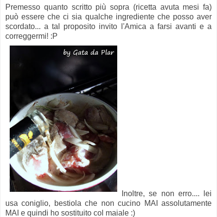
Premesso quanto scritto più sopra (ricetta avuta mesi fa)
può essere che ci sia qualche ingrediente che posso aver
scordato... a tal proposito invito l'Amica a farsi avanti e a
correggermi! :P
Inoltre, se non erro.... lei
usa coniglio, bestiola che non cucino MAI assolutamente
MAI e quindi ho sostituito col maiale :)