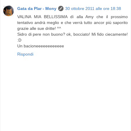
Gata da Plar - Mony
30 ottobre 2011 alle ore 18:38
VALINA MIA BELLISSIMA dì alla Amy che il prossimo
tentativo andrà meglio e che verrà tutto ancor più saporito
grazie alle sue dritte! ^^
Sidro di pere non buono? ok, bocciato! Mi fido ciecamente!
:D
Un bacioneeeeeeeeeeee
Rispondi